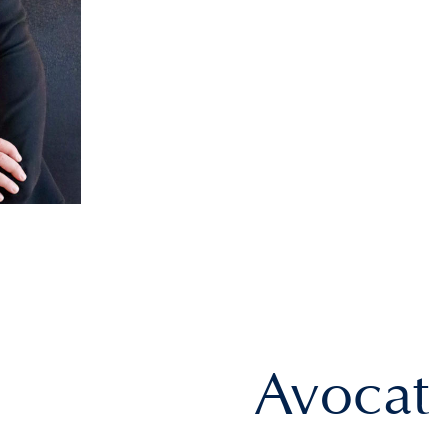
Avocat