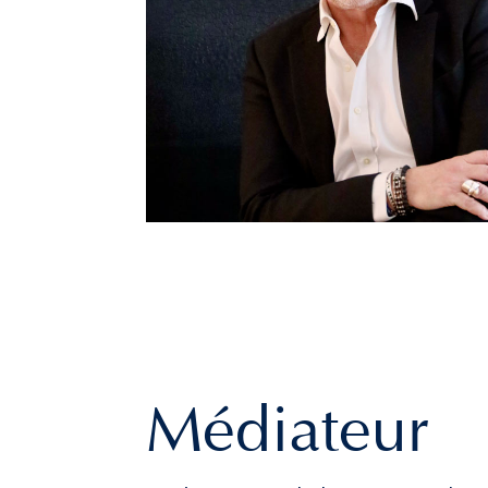
Médiateur